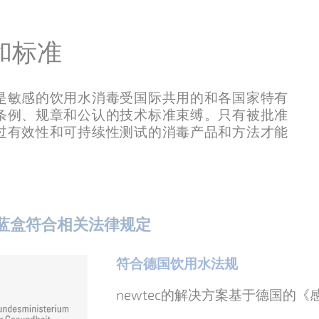
和标准
是敏感的饮用水消毒受国际共用的和各国家特有
条例、规章和公认的技术标准束缚。只有被批准
过有效性和可持续性测试的消毒产品和方法才能
ec 蓝盒符合相关法律规定
符合德国饮用水法规
newtec的解决方案基于德国的