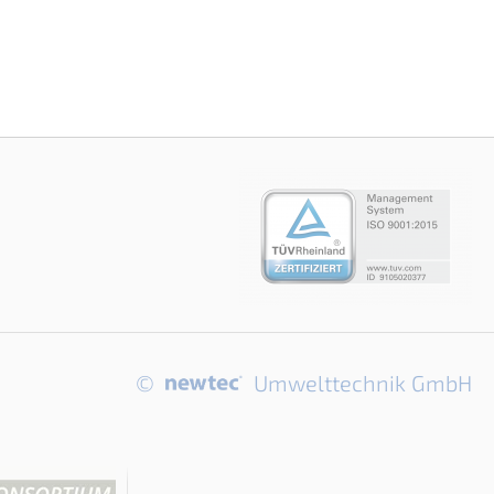
©
Umwelttechnik GmbH