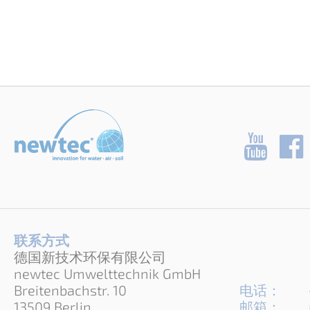
联系方式
德国新技术环保有限公司
newtec Umwelttechnik GmbH
Breitenbachstr. 10
电话：
13509 Berlin
邮箱：