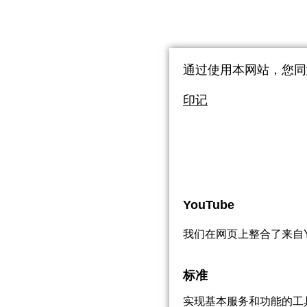
通过使用本网站，您同意使
印记
YouTube
我们在网页上整合了来自Yo
标准
实现基本服务和功能的工