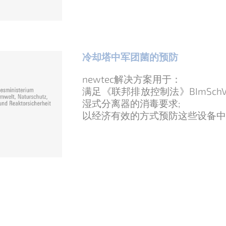
冷却塔中军团菌的预防
newtec解决方案用于：
满足《联邦排放控制法》BImSchV
湿式分离器的消毒要求;
以经济有效的方式预防这些设备