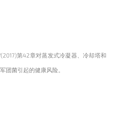
(2017)第42章对蒸发式冷凝器、冷却塔和
中军团菌引起的健康风险。