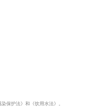
《感染保护法》和《饮用水法》。