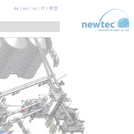
de
en
ru
IT
中文