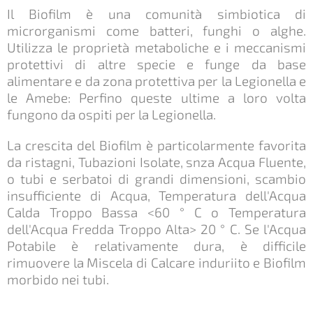
Il Biofilm è una comunità simbiotica di
microrganismi come batteri, funghi o alghe.
Utilizza le proprietà metaboliche e i meccanismi
protettivi di altre specie e funge da base
alimentare e da zona protettiva per la Legionella e
le Amebe: Perfino queste ultime a loro volta
fungono da ospiti per la Legionella.
La crescita del Biofilm è particolarmente favorita
da ristagni, Tubazioni Isolate, snza Acqua Fluente,
o tubi e serbatoi di grandi dimensioni, scambio
insufficiente di Acqua, Temperatura dell'Acqua
Calda Troppo Bassa <60 ° C o Temperatura
dell'Acqua Fredda Troppo Alta> 20 ° C. Se l'Acqua
Potabile è relativamente dura, è difficile
rimuovere la Miscela di Calcare induriito e Biofilm
morbido nei tubi.