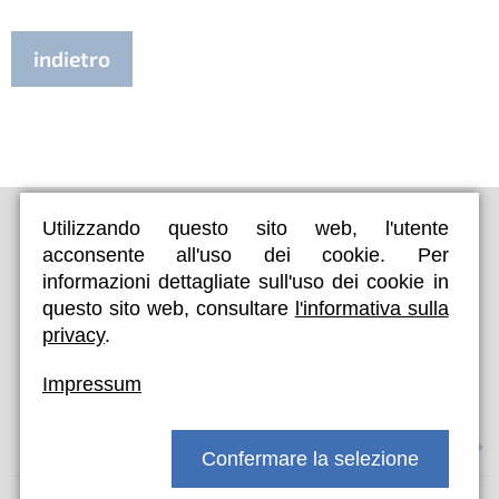
indietro
Utilizzando questo sito web, l'utente
acconsente all'uso dei cookie. Per
informazioni dettagliate sull'uso dei cookie in
questo sito web, consultare
l'informativa sulla
privacy
.
Impressum
Salta
Lotta alla Legionella
Confermare la selezione
la