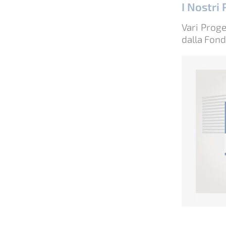
I Nostri
Vari Proge
dalla Fond