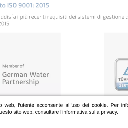
ato ISO 9001: 2015
disfa i più recenti requisiti dei sistemi di gestione 
2015
o web, l'utente acconsente all'uso dei cookie. Per inf
questo sito web, consultare
l'informativa sulla privacy
.