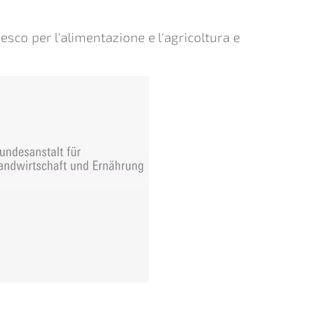
desco per l'alimentazione e l'agricoltura e