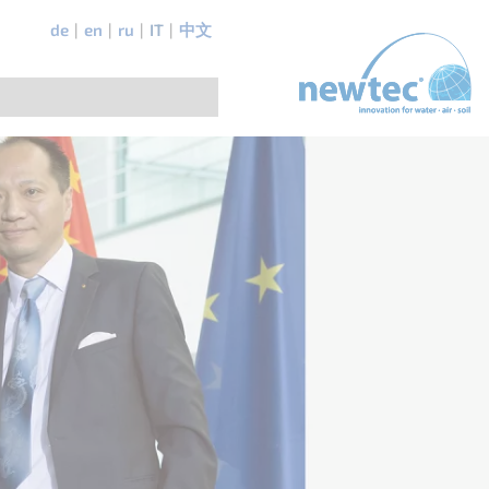
de
en
ru
IT
中文