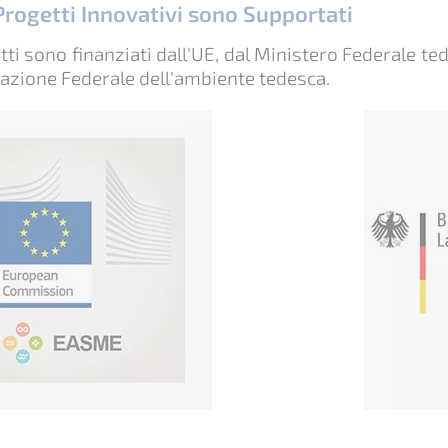
 Progetti Innovativi sono Supportati
tti sono finanziati dall'UE, dal Ministero Federale te
azione Federale dell'ambiente tedesca.