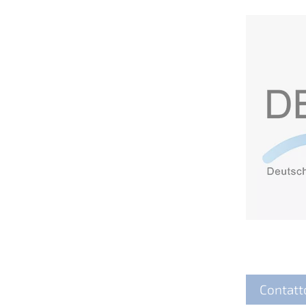
Contatt