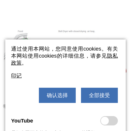
通过使用本网站，您同意使用cookies。有关
本网站使用cookies的详细信息，请参见
隐私
政策
。
印记
确认选择
全部接受
带式干燥机，图片来源霍斯利工业集团公司
YouTube