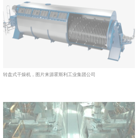
转盘式干燥机，图片来源霍斯利工业集团公司