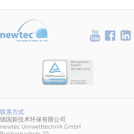
联系方式
德国新技术环保有限公司
newtec Umwelttechnik GmbH
Breitenbachstr. 10