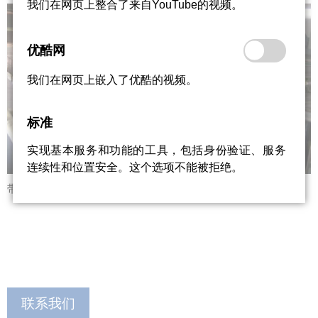
我们在网页上整合了来自YouTube的视频。
优酷网
我们在网页上嵌入了优酷的视频。
标准
实现基本服务和功能的工具，包括身份验证、服务
连续性和位置安全。这个选项不能被拒绝。
带式干燥机，图片来源霍斯利工业集团公司
联系我们