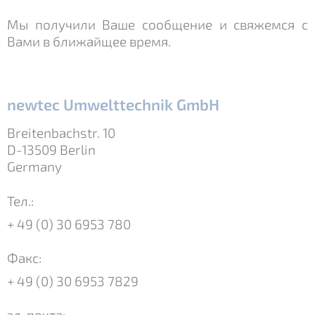
Мы получили Ваше сообщение и свяжемся с
Вами в ближайщее время.
newtec Umwelttechnik GmbH
Breitenbachstr. 10
D-13509 Berlin
Germany
Тел.:
+ 49 (0) 30 6953 780
Факс:
+ 49 (0) 30 6953 7829
эл. почта: