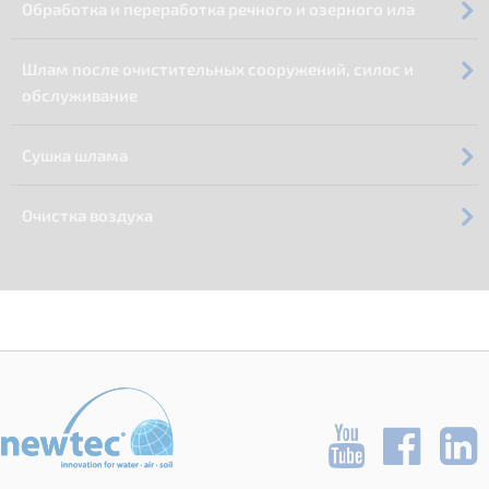
Обработка и переработка речного и озерного ила
Шлам после очистительных сооружений, силос и
обслуживание
Сушка шлама
Очистка воздуха