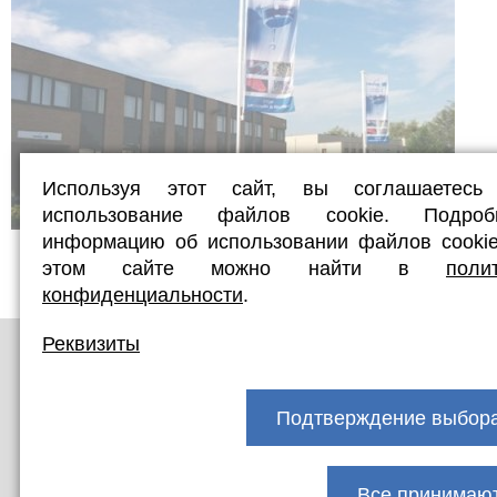
Используя этот сайт, вы соглашаетесь
использование файлов cookie. Подроб
информацию об использовании файлов cooki
этом сайте можно найти в
поли
конфиденциальности
.
Реквизиты
Подтверждение выбор
Все принимаю