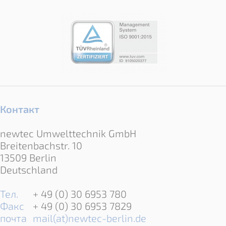
Контакт
newtec Umwelttechnik GmbH
Breitenbachstr. 10
13509 Berlin
Deutschland
Тел.
+ 49 (0) 30 6953 780
Факс
+ 49 (0) 30 6953 7829
почта
mail(at)newtec-berlin.de